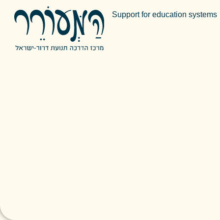
Support for education systems