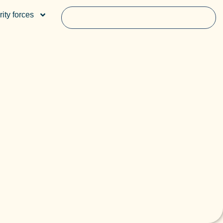
ity forces