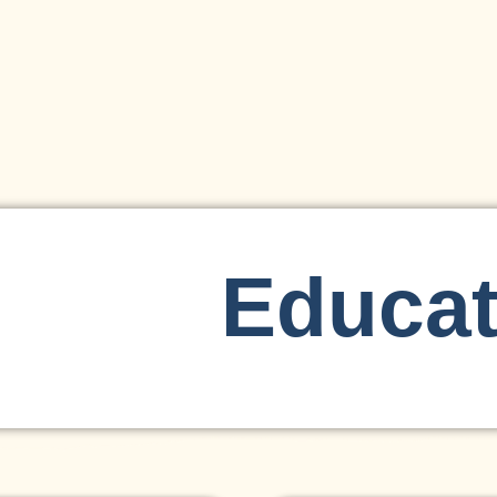
Educat