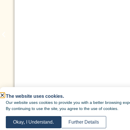
The website uses cookies.
Our website uses cookies to provide you with a better browsing exp
By continuing to use the site, you agree to the use of cookies.
Okay, I Understand.
Further Details