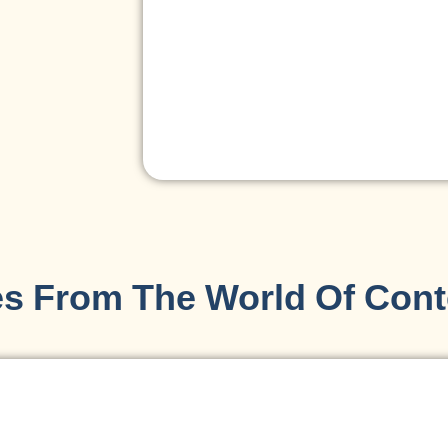
ies From The World Of Cont