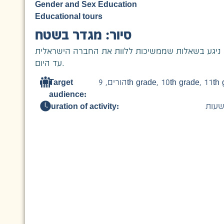
Gender and Sex Education
Educational tours
סיור: מגדר בשטח
ים ניגע בשאלות שממשיכות ללוות את החברה הישראלית
עד היום.
Target
,
הורים
9th grade
,
10th grade
,
11th 
audience:
Duration of activity:
שעות