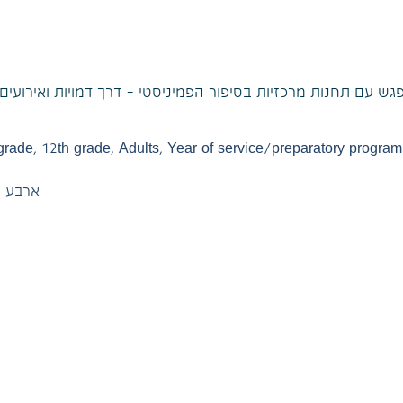
פגש עם תחנות מרכזיות בסיפור הפמיניסטי – דרך דמויות ואירוע
grade
,
12th grade
,
Adults
,
Year of service/preparatory program
ארבע 