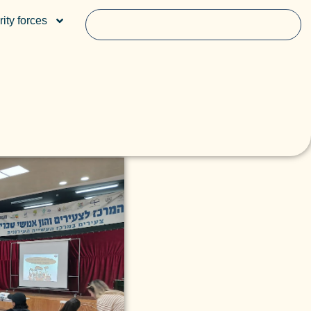
ity forces