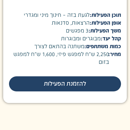
תוכן הפעילות:
לגעת בזה – חינוך מיני ומגדרי
אופן הפעילות:
הרצאות
,
סדנאות
משך הפעילות:
3 מפגשים
קהל יעד:
מבוגרים ומבוגרות
כמות משתתפים:
משתנה בהתאם לצורך
מחיר:
2,250 ש"ח למפגש פיזי, 1,600 ש"ח למפגש
בזום
להזמנת הפעילות