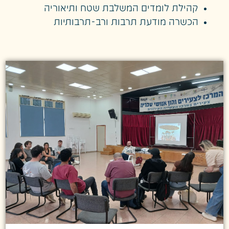
קהילת לומדים המשלבת שטח ותיאוריה
הכשרה מודעת תרבות ורב-תרבותיות