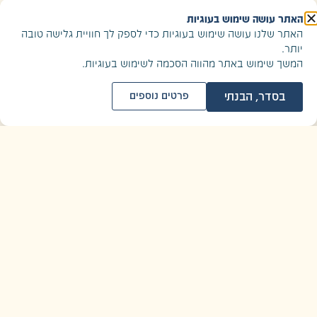
האתר עושה שימוש בעוגיות
האתר שלנו עושה שימוש בעוגיות כדי לספק לך חוויית גלישה טובה
יותר.
המשך שימוש באתר מהווה הסכמה לשימוש בעוגיות.
בסדר, הבנתי
פרטים נוספים