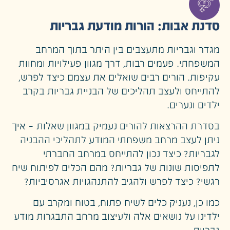
סדנת אבות: הורות מודעת גבריות
מגדר וגבריות מתעצבים בין היתר בתוך המרחב
המשפחתי. פעמים רבות, דרך מגוון פעילויות ומחוות
עקיפות. הורים רבים שואלים את עצמם כיצד לפרש,
להתייחס ולעצב תהליכים של הבניית גבריות בקרב
ילדים ונערים.
בסדרת ההרצאות להורים נעמיק במגוון שאלות – איך
ניתן לעצב מרחב משפחתי המודע לתהליכי ההבניה
לגבריות? כיצד נכון להתייחס במרחב החברתי
לתפיסות שונות של גבריות? מהם הכלים לפיתוח שיח
רגשי? כיצד לפרש ולהגיב להתנהגויות אגרסיביות?
כמו כן, נעניק כלים לשיח פתוח, בטוח ומקרב עם
ילדינו על נושאים אלה ולעיצוב מרחב התבגרות מודע