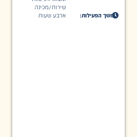
שירות/מכינה
משך הפעילות:
ארבע שעות