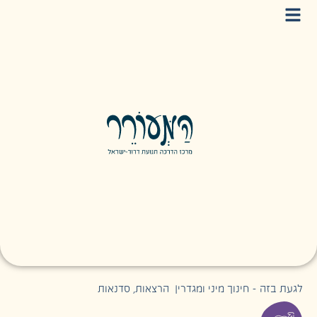
לגעת בזה - חינוך מיני ומגדרי
|
הרצאות
,
סדנאות