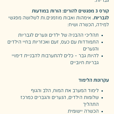
גבריות.
קורס 3 מפגשים להורים: הורות במודעות
לגבריות.
אימהות ואבות מוזמנים.ות לשלושה מפגשי
למידה, הכשרה ושיח:
תהליכי ההבניה של ילדים ונערים לגבריות
התמודדות עם כעס, זעם ואכזריות בחיי הילדים
והנערים
להיות גבר – כלים להתערבות להבניית דימויי
גבריות חיוביים
עקרונות הלימוד
לימוד המערב את המוח, הלב והגוף
שלומות הילדים, הנערים והגברים כמרכז
התהליך
הכשרה יישומית