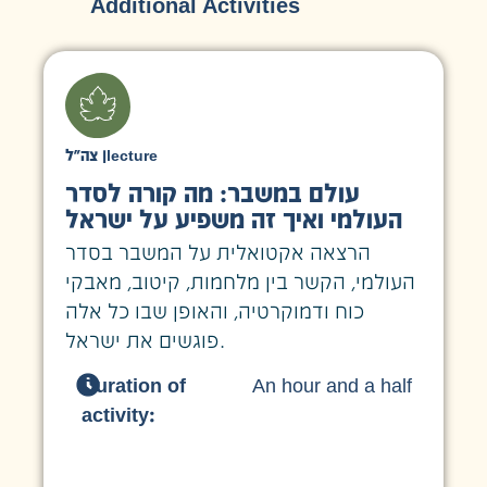
Additional Activities
צה״ל
|
lecture
עולם במשבר: מה קורה לסדר
העולמי ואיך זה משפיע על ישראל
הרצאה אקטואלית על המשבר בסדר
העולמי, הקשר בין מלחמות, קיטוב, מאבקי
כוח ודמוקרטיה, והאופן שבו כל אלה
פוגשים את ישראל.
Duration of
An hour and a half
activity: