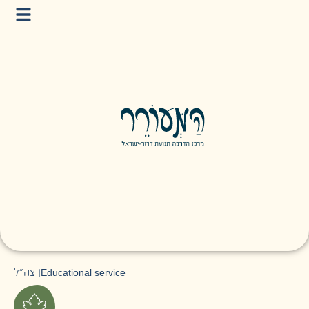
צה״ל
|
Educational service