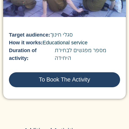
Target audience:
סגלי חינוך
How it works:
Educational service
Duration of
מספר מפגשים לבחירת
activity:
היחידה
To Book The Activity