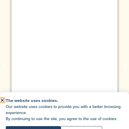
The website uses cookies.
Our website uses cookies to provide you with a better browsing
experience.
By continuing to use the site, you agree to the use of cookies.