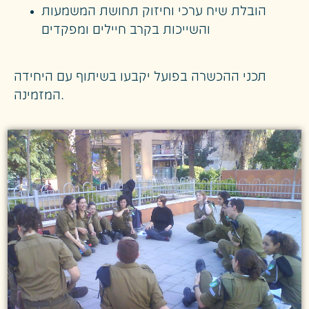
הובלת שיח ערכי וחיזוק תחושת המשמעות
והשייכות בקרב חיילים ומפקדים
תכני ההכשרה בפועל יקבעו בשיתוף עם היחידה
המזמינה.