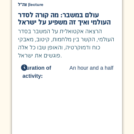
צה״ל
|
lecture
עולם במשבר: מה קורה לסדר
העולמי ואיך זה משפיע על ישראל
הרצאה אקטואלית על המשבר בסדר
העולמי, הקשר בין מלחמות, קיטוב, מאבקי
כוח ודמוקרטיה, והאופן שבו כל אלה
פוגשים את ישראל.
Duration of
An hour and a half
activity: