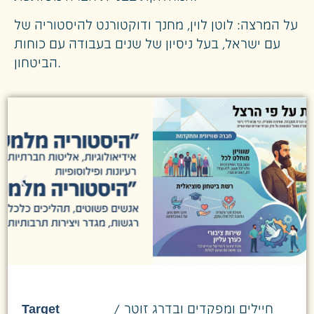
על המרצה: לוטן לוין, מחנך ודוקטורנט להיסטוריה של
עם ישראל, בעל ניסיון של שנים בעבודה עם כוחות
הביטחון.
Target
חיילים ומפקדים ובדרג זוטר /