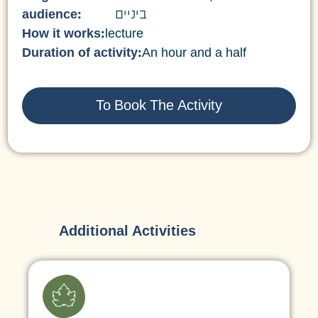
audience:
ביניים
How it works:
lecture
Duration of activity:
An hour and a half
To Book The Activity
Additional Activities