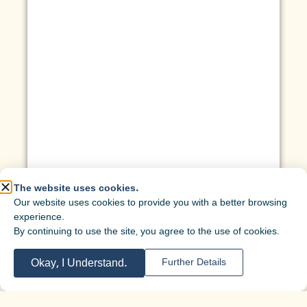
The website uses cookies.
Our website uses cookies to provide you with a better browsing
experience.
By continuing to use the site, you agree to the use of cookies.
Okay, I Understand.
Further Details