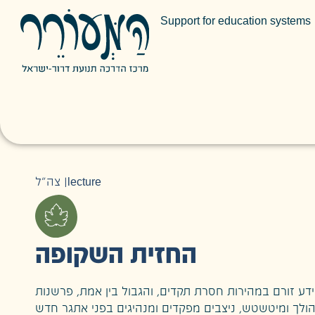
Support for education systems
צה״ל
|
lecture
החזית השקופה
ידע זורם במהירות חסרת תקדים, והגבול בין אמת, פרשנות
הולך ומיטשטש, ניצבים מפקדים ומנהיגים בפני אתגר חדש