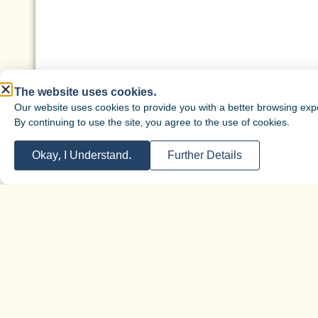
The website uses cookies.
Our website uses cookies to provide you with a better browsing exp
By continuing to use the site, you agree to the use of cookies.
Okay, I Understand.
Further Details