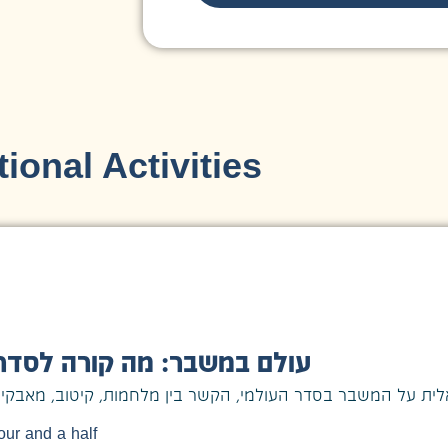
ional Activities
עולם במשבר: מה קורה לסדר 
our and a half