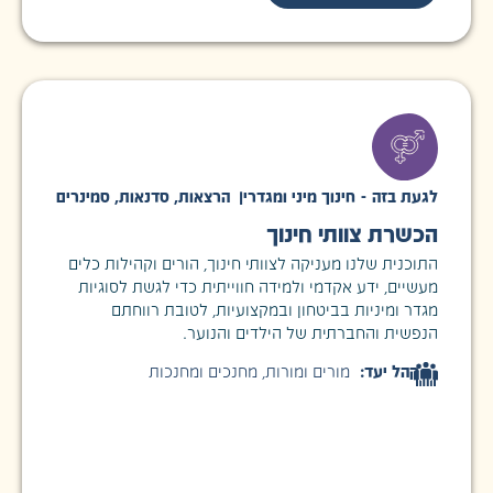
לגעת בזה - חינוך מיני ומגדרי
|
הרצאות
,
סדנאות
,
סמינרים
הכשרת צוותי חינוך
התוכנית שלנו מעניקה לצוותי חינוך, הורים וקהילות כלים
מעשיים, ידע אקדמי ולמידה חווייתית כדי לגשת לסוגיות
מגדר ומיניות בביטחון ובמקצועיות, לטובת רווחתם
הנפשית והחברתית של הילדים והנוער.
קהל יעד:
מורים ומורות
,
מחנכים ומחנכות