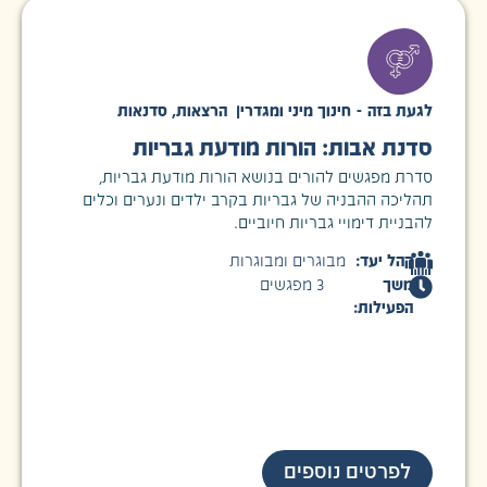
לגעת בזה - חינוך מיני ומגדרי
|
הרצאות
,
סדנאות
סדנת אבות: הורות מודעת גבריות
סדרת מפגשים להורים בנושא הורות מודעת גבריות,
תהליכה ההבניה של גבריות בקרב ילדים ונערים וכלים
להבניית דימויי גבריות חיוביים.
קהל יעד:
מבוגרים ומבוגרות
משך
3 מפגשים
הפעילות:
לפרטים נוספים