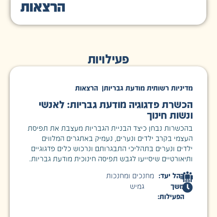
הרצאות
פעילויות
מדיניות רשותית מודעת גבריות
|
הרצאות
הכשרת פדגוגיה מודעת גבריות: לאנשי
ונשות חינוך
בהכשרות נבחן כיצד הבניית הגבריות מעצבת את תפיסת
העצמי בקרב ילדים ונערים, נעמיק באתגרים המלווים
ילדים ונערים בתהליכי התבגרותם ונרכוש כלים פדגוגיים
ותיאורטיים שיסייעו לגבש תפיסה חינוכית מודעת גבריות.
קהל יעד:
מחנכים ומחנכות
משך
גמיש
הפעילות: