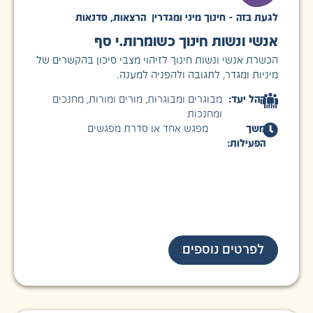
לגעת בזה - חינוך מיני ומגדרי
|
הרצאות
,
סדנאות
אנשי ונשות חינוך כשומרות.י סף
הכשרת אנשי ונשות חינוך לזיהוי מצבי סיכון בהקשרים של
מיניות ומגדר, לתגובה ולהפניה למענה.
קהל יעד:
מבוגרים ומבוגרות
,
מורים ומורות
,
מחנכים
ומחנכות
משך
מפגש אחד או סדרת מפגשים
הפעילות:
לפרטים נוספים