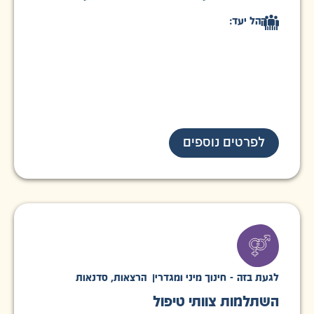
קהל יעד:
לפרטים נוספים
לגעת בזה - חינוך מיני ומגדרי
|
הרצאות
,
סדנאות
השתלמות צוותי טיפול