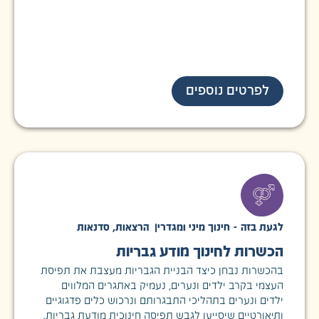
לפרטים נוספים
לגעת בזה - חינוך מיני ומגדרי
|
הרצאות
,
סדנאות
הכשרות לחינוך מודע גבריות
בהכשרות נבחן כיצד הבניית הגבריות מעצבת את תפיסת
העצמי בקרב ילדים ונערים, נעמיק באתגרים המלווים
ילדים ונערים בתהליכי התבגרותם ונרכוש כלים פדגוגיים
ותיאורטיים שיסייעו לגבש תפיסה חינוכית מודעת גבריות.