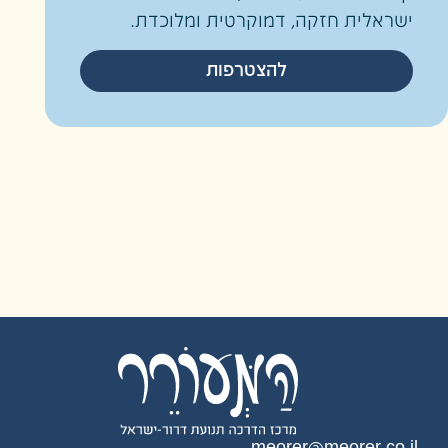
לית חזקה, דמוקרטית ומלוכדת.
להצטרפות