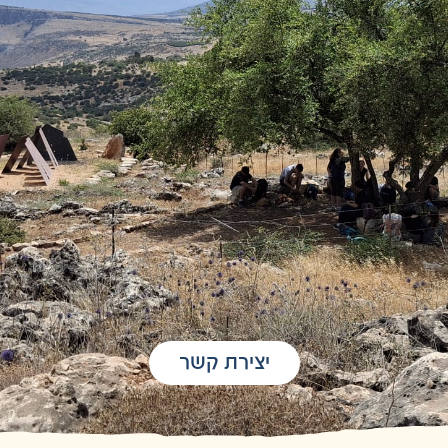
יצירת קשר