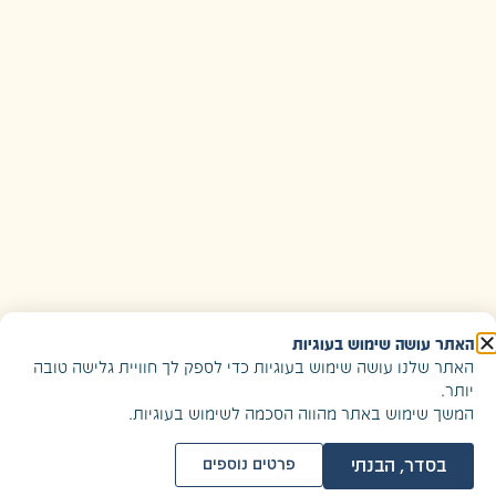
ה שימוש בעוגיות
ו עושה שימוש בעוגיות כדי לספק לך חוויית גלישה טובה
וש באתר מהווה הסכמה לשימוש בעוגיות.
, הבנתי
פרטים נוספים