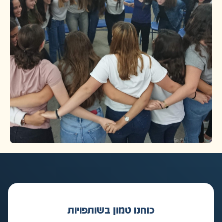
כוחנו טמון בשותפויות