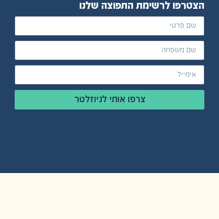
ו לרשימת התפוצה שלנו
צרפו אותי לניוזלטר