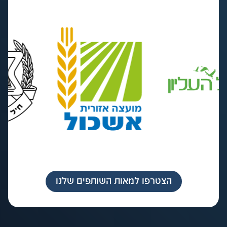
הצטרפו למאות השותפים שלנו