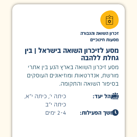
זכרון השואה והגבורה
מסעות חינוכיים
מסע לזיכרון השואה בישראל | בין
גחלת ללהבה
מסע זיכרון השואה בארץ הנע בין אתרי
מורשת, אנדרטאות ומוזיאונים העוסקים
בסיפור השואה והתקומה.
קהל יעד:
כיתה י׳
,
כיתה י״א
,
כיתה י״ב
משך הפעילות:
2-4 ימים