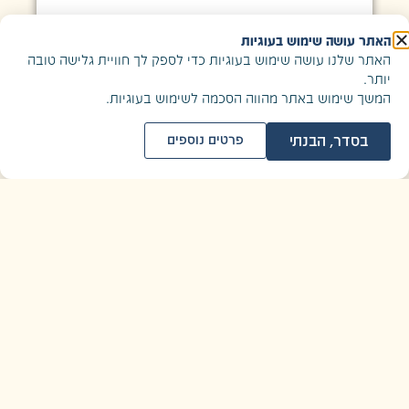
האתר עושה שימוש בעוגיות
האתר שלנו עושה שימוש בעוגיות כדי לספק לך חוויית גלישה טובה
יותר.
המשך שימוש באתר מהווה הסכמה לשימוש בעוגיות.
בסדר, הבנתי
פרטים נוספים
לפרטים נוספים