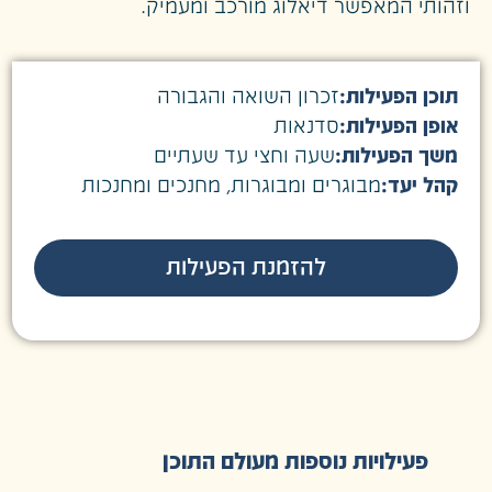
וזהותי המאפשר דיאלוג מורכב ומעמיק.
תוכן הפעילות:
זכרון השואה והגבורה
אופן הפעילות:
סדנאות
משך הפעילות:
שעה וחצי עד שעתיים
קהל יעד:
מבוגרים ומבוגרות
,
מחנכים ומחנכות
להזמנת הפעילות
פעילויות נוספות מעולם התוכן