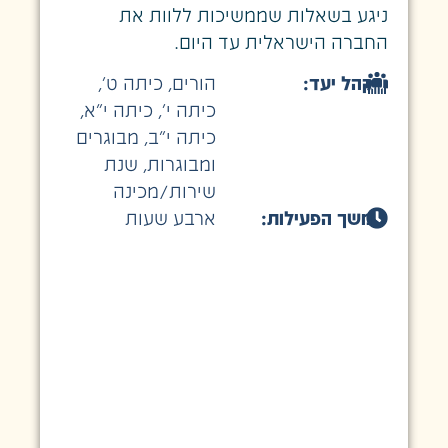
ניגע בשאלות שממשיכות ללוות את
החברה הישראלית עד היום.
קהל יעד:
הורים
,
כיתה ט׳
,
כיתה י׳
,
כיתה י״א
,
כיתה י״ב
,
מבוגרים
ומבוגרות
,
שנת
שירות/מכינה
משך הפעילות:
ארבע שעות