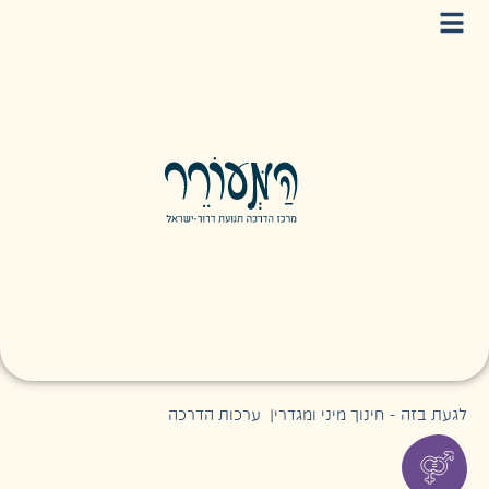
לגעת בזה - חינוך מיני ומגדרי
|
ערכות הדרכה