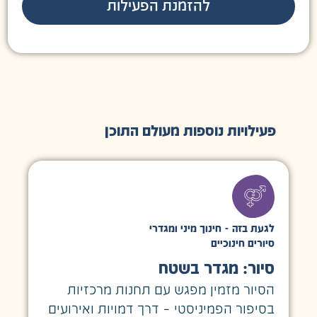
להזמנת הפעילות
פעילויות נוספות מעולם התוכן
לגעת בזה - חינוך מיני ומגדרי
סיורים חינוכיים
סיור: מגדר בשטח
הסיור מזמין מפגש עם תחנות מרכזיות
בסיפור הפמיניסטי – דרך דמויות ואירועים