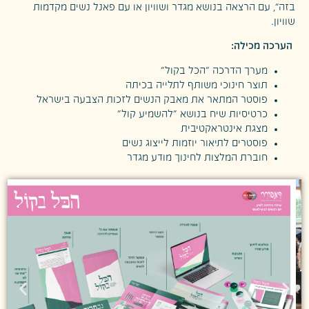
בזה”, עם הרצאה בנושא מגדר ושוויון או עם פאנל נשים מקדמות
שוויון.
הערכה מכילה:
מערך הדרכה "הכל בקול"
תוצר חינוכי משותף לתלייה בכיתה
פוסטר המתאר את מאבק הנשים לזכות הצבעה בישראל
כרטיסיות שיח בנושא "להשמיע קול"
מצגת אינטראקטיבית
פוסטרים לתיאור יוזמות לייצוג נשים
חוברת המלצות לחינוך מודע מגדר