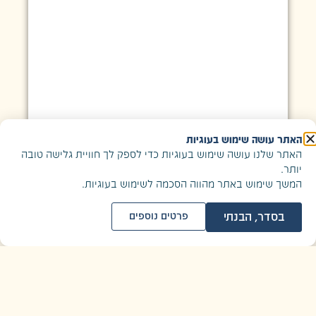
האתר עושה שימוש בעוגיות
האתר שלנו עושה שימוש בעוגיות כדי לספק לך חוויית גלישה טובה
יותר.
המשך שימוש באתר מהווה הסכמה לשימוש בעוגיות.
בסדר, הבנתי
פרטים נוספים