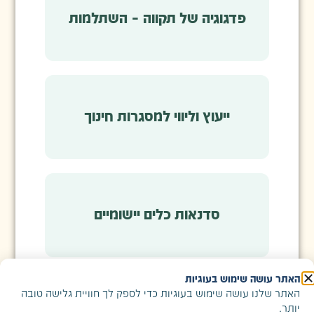
פדגוגיה של תקווה – השתלמות
ייעוץ וליווי למסגרות חינוך
סדנאות כלים יישומיים
האתר עושה שימוש בעוגיות
האתר שלנו עושה שימוש בעוגיות כדי לספק לך חוויית גלישה טובה
הרצאות והשתלמויות “לגעת בזה”-
יותר.