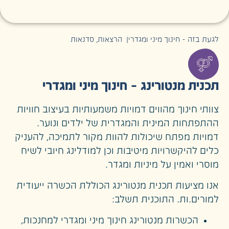
לגעת בזה - חינוך מיני ומגדרי
|
הרצאות
,
סדנאות
תכנית מנטורינג – חינוך מיני ומגדרי
צוותי חינוך מהווים דמויות משמעותיות בעיצוב חוויות
ההתפתחות המינית והמגדרית של ילדים ונוער.
דמויות מפתח שיכולות להוות מקור לתמיכה, להעניק
כלים להיקשרויות מיטיבות וכן למודלינג חיובי לשיח
מוסרי ואמין על מיניות ומגדר.
אנו מציעות
תכנית מנטורינג הכוללת הכשרה ייעודית
למורים.ות
. התוכנית תשלב:
הכשרות מנטורינג חינוך מיני ומגדרי למחנכות,