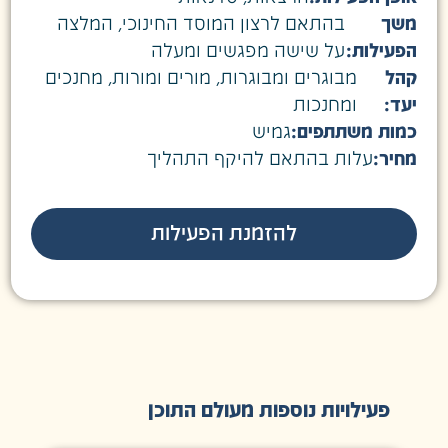
משך
בהתאם לרצון המוסד החינוכי, המלצה
הפעילות:
על שישה מפגשים ומעלה
קהל
מבוגרים ומבוגרות
,
מורים ומורות
,
מחנכים
יעד:
ומחנכות
כמות משתתפים:
גמיש
מחיר:
עלות בהתאם להיקף התהליך
להזמנת הפעילות
פעילויות נוספות מעולם התוכן