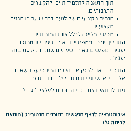
תוך התאמה לתלמידות.ים ולהקשרים
התרבותיים.
מנחים מקצועיים של לגעת בזה שיעבירו תכנים
מקצועיים.
מפגשי מליאה לכלל צוות המורות.ים.
התהליך יורכב ממפגשים באורך שעה שהמחנכות
יעבירו ומפגשים באורך שעתיים שמנחות לגעת בזה
יעבירו.
התוכנית באה לחזק את השיח החינוכי על נושאים
אלה בין אנשי ונשות חינוך לילדים.ות ונוער.
ניתן להתאים את תכני התוכנית לגילאי ז’ עד י”ב.
אילוסטרציה לרצף מפגשים בתוכנית מנטורינג (מותאם
לכיתה ט')