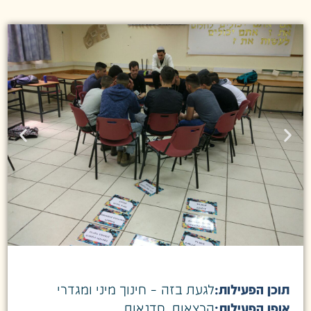
תוכן הפעילות:
לגעת בזה – חינוך מיני ומגדרי
אופן הפעילות:
הרצאות
,
סדנאות