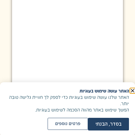
האתר עושה שימוש בעוגיות
האתר שלנו עושה שימוש בעוגיות כדי לספק לך חוויית גלישה טובה
יותר.
המשך שימוש באתר מהווה הסכמה לשימוש בעוגיות.
בסדר, הבנתי
פרטים נוספים