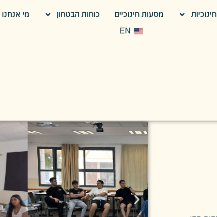
ינוכיות
מסעות חינוכיים
כוחות הבטחון
מי אנחנו
EN