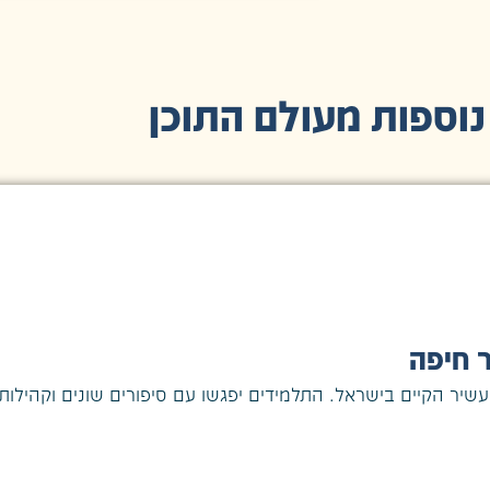
נוספות מעולם התוכן
ר חיפה
עשיר הקיים בישראל. התלמידים יפגשו עם סיפורים שונים וקהילות 