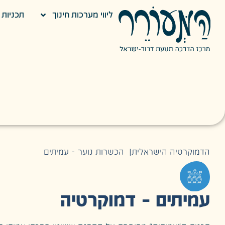
ליווי מערכות חינוך
תכניות ח
הדמוקרטיה הישראלית
|
הכשרות נוער - עמיתים
עמיתים – דמוקרטיה