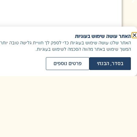
האתר עושה שימוש בעוגיות
האתר שלנו עושה שימוש בעוגיות כדי לספק לך חוויית גלישה טובה יותר.
המשך שימוש באתר מהווה הסכמה לשימוש בעוגיות.
בסדר, הבנתי
פרטים נוספים