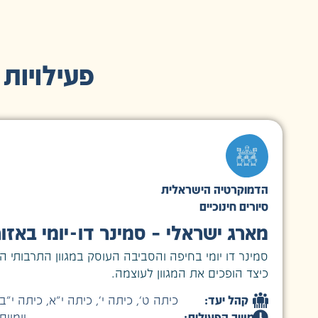
פעילויות 
הדמוקרטיה הישראלית
סיורים חינוכיים
מארג ישראלי – סמינר דו-יומי באזו
סמינר דו יומי בחיפה והסביבה העוסק במגוון התרבותי ה
כיצד הופכים את המגוון לעוצמה.
קהל יעד:
כיתה ט׳
,
כיתה י׳
,
כיתה י״א
,
כיתה י״ב