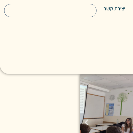
יצירת קשר