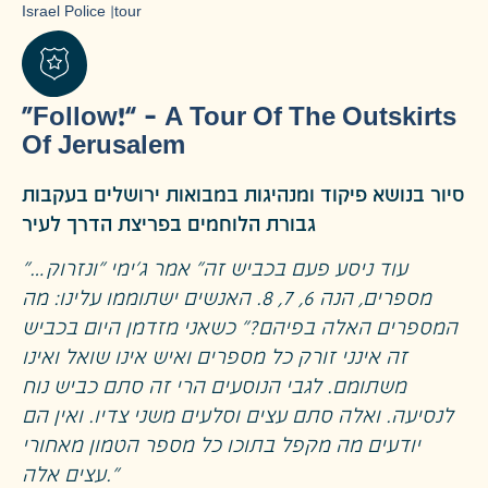
Israel Police
|
tour
“Follow!” – A Tour Of The Outskirts
Of Jerusalem
סיור בנושא פיקוד ומנהיגות במבואות ירושלים בעקבות
גבורת הלוחמים בפריצת הדרך לעיר
"…עוד ניסע פעם בכביש זה" אמר ג'ימי "ונזרוק
מספרים, הנה 6, 7, 8. האנשים ישתוממו עלינו: מה
המספרים האלה בפיהם?" כשאני מזדמן היום בכביש
זה אינני זורק כל מספרים ואיש אינו שואל ואינו
משתומם. לגבי הנוסעים הרי זה סתם כביש נוח
לנסיעה. ואלה סתם עצים וסלעים משני צדיו. ואין הם
יודעים מה מקפל בתוכו כל מספר הטמון מאחורי
עצים אלה."