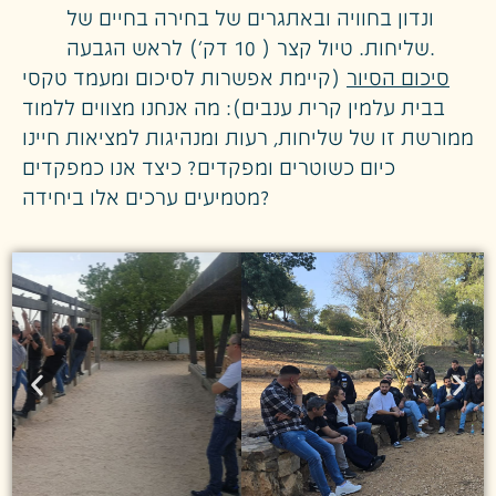
ונדון בחוויה ובאתגרים של בחירה בחיים של
שליחות. טיול קצר ( 10 דק') לראש הגבעה.
סיכום הסיור
(קיימת אפשרות לסיכום ומעמד טקסי
בבית עלמין קרית ענבים):
מה אנחנו מצווים ללמוד
ממורשת זו של שליחות, רעות ומנהיגות למציאות חיינו
כיום כשוטרים ומפקדים? כיצד אנו כמפקדים
מטמיעים ערכים אלו ביחידה?