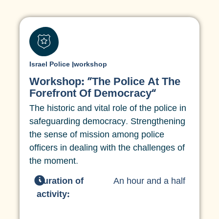
Israel Police
|
workshop
Workshop: “The Police At The
Forefront Of Democracy”
The historic and vital role of the police in
safeguarding democracy. Strengthening
the sense of mission among police
officers in dealing with the challenges of
the moment.
Duration of
An hour and a half
activity: