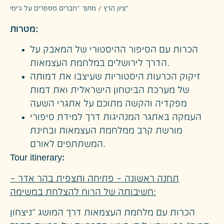
ציון הרץ / מתוך "חברים מספרים על ג'ימי"
מטרות
:
הכרות עם הסיפור ההיסטורי של המאבק על
הדרך לירושלים במלחמת העצמאות.
זיקוק הכרעות היסטוריות שעיצבו את דמותה
של מערכת הביטחון הישראלית ואת דמות
מפקדיה והקשה מתוכם על אתגרי השעה
העמקה באתגר המנהיגות דרך למידת סיפורי
מורשת קרב ממלחמת העצמאות ובחינת
המשתתפים לאורם.
Tour itinerary:
תחנה ראשונה – פתיחה ותצפית בהר אדר –
חשיבותה של הרוח להצלחת במשימה:
הכרות עם מלחמת העצמאות דרך המושג "ניצחון