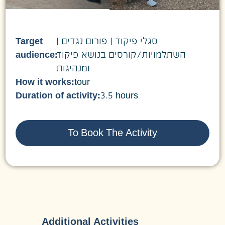
Target
סגלי פיקוד | פורום נגדים |
audience:
השתלמויות/קורסים בנושא פיקוד
ומנהיגות
How it works:
tour
Duration of activity:
3.5 hours
To Book The Activity
Additional Activities