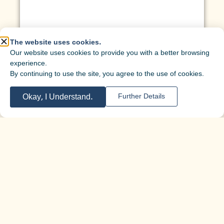
The website uses cookies.
Our website uses cookies to provide you with a better browsing
experience.
By continuing to use the site, you agree to the use of cookies.
Okay, I Understand.
Further Details