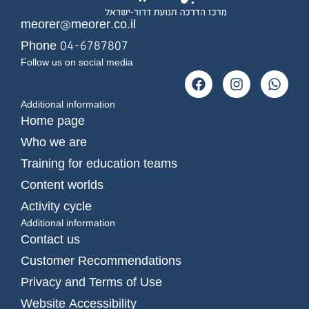
meorer@meorer.co.il
Phone 04-6787807
Follow us on social media
Additional information
Home page
Who we are
Training for education teams
Content worlds
Activity cycle
Additional information
Contact us
Customer Recommendations
Privacy and Terms of Use
Website Accessibility