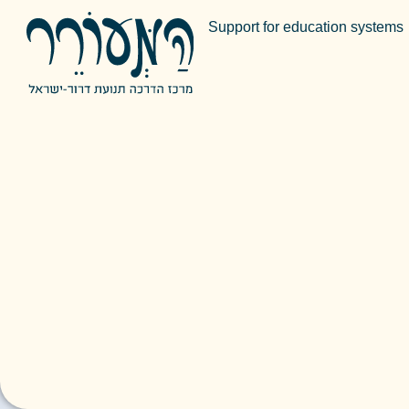
Support for education systems