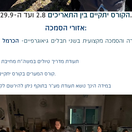
2.8 ועד ה-29.9.
הקורס יתקיים בין התאריכים
אזורי הסמכה:
ה והסמכה מקצועית בשני חבלים גיאוגרפיים-
הכרמל ו
*תעודת מדריך טיולים במשה"ח מחייבת
*קורס המערים בקורס יתקיים בתאריכים 4-8/10.
*במידה הינך נושא תעודת מע"ר בתוקף ניתן להירשם ל