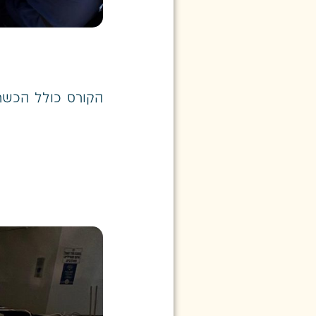
הקורס כולל הכשר