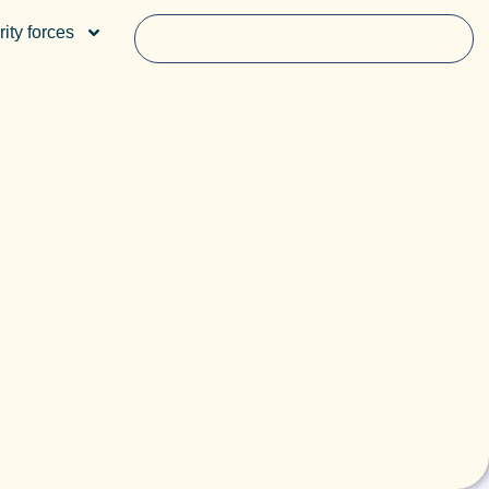
ity forces