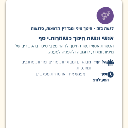
לגעת בזה - חינוך מיני ומגדרי
|
הרצאות
,
סדנאות
אנשי ונשות חינוך כשומרות.י סף
הכשרת אנשי ונשות חינוך לזיהוי מצבי סיכון בהקשרים של
מיניות ומגדר, לתגובה ולהפניה למענה.
קהל יעד:
מבוגרים ומבוגרות
,
מורים ומורות
,
מחנכים
ומחנכות
משך
מפגש אחד או סדרת מפגשים
הפעילות: