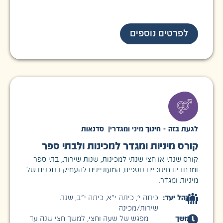
לפרטים נוספים
לגעת בזה - חינוך מיני ומגדרי
|
סדנאות
קורס מיניות ומגדר למכינות ולבתי ספר
קורס שנתי או חצי שנתי למכינות, שנות שירות, בתי ספר
ומרחבים חינוכיים נוספים, המעוניינים להעמיק בתכנים של
מיניות ומגדר.
קהל יעד:
כיתה י׳
,
כיתה י״א
,
כיתה י״ב
,
שנת
שירות/מכינה
משך
מפגש של שעה וחצי, למשך חצי שנה עד