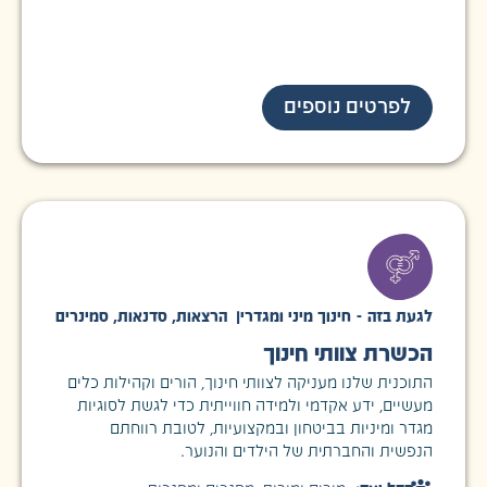
לפרטים נוספים
לגעת בזה - חינוך מיני ומגדרי
|
הרצאות
,
סדנאות
,
סמינרים
הכשרת צוותי חינוך
התוכנית שלנו מעניקה לצוותי חינוך, הורים וקהילות כלים
מעשיים, ידע אקדמי ולמידה חווייתית כדי לגשת לסוגיות
מגדר ומיניות בביטחון ובמקצועיות, לטובת רווחתם
הנפשית והחברתית של הילדים והנוער.