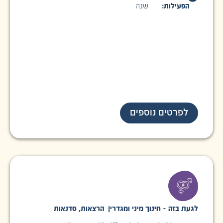
הפעילות:
שנה
לפרטים נוספים
לגעת בזה - חינוך מיני ומגדרי
|
הרצאות
,
סדנאות