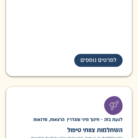
לפרטים נוספים
לגעת בזה - חינוך מיני ומגדרי
|
הרצאות
,
סדנאות
השתלמות צוותי טיפול