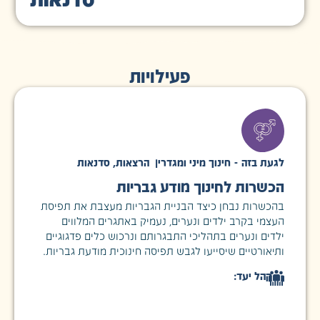
סדנאות
פעילויות
לגעת בזה - חינוך מיני ומגדרי
|
הרצאות
,
סדנאות
הכשרות לחינוך מודע גבריות
בהכשרות נבחן כיצד הבניית הגבריות מעצבת את תפיסת
העצמי בקרב ילדים ונערים, נעמיק באתגרים המלווים
ילדים ונערים בתהליכי התבגרותם ונרכוש כלים פדגוגיים
ותיאורטיים שיסייעו לגבש תפיסה חינוכית מודעת גבריות.
קהל יעד: