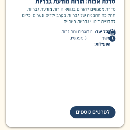
סדנת אבות: הורות מודעת גבריות
סדרת מפגשים להורים בנושא הורות מודעת גבריות,
תהליכה ההבניה של גבריות בקרב ילדים ונערים וכלים
להבניית דימויי גבריות חיוביים.
קהל יעד:
מבוגרים ומבוגרות
משך
3 מפגשים
הפעילות:
לפרטים נוספים