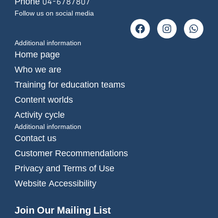
Phone 04-6787807
Follow us on social media
Additional information
Home page
Who we are
Training for education teams
Content worlds
Activity cycle
Additional information
Contact us
Customer Recommendations
Privacy and Terms of Use
Website Accessibility
Join Our Mailing List