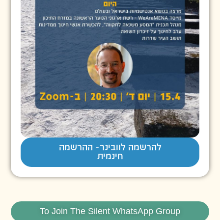
להרשמה לוובינר- ההרשמה
חינמית
To Join The Silent WhatsApp Group