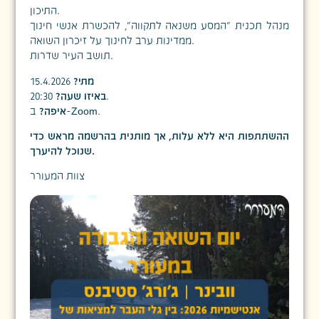
התיכון.
מנהל תכנית "המסע משנאה לתקווה", להכשרת אנשי חינוך
ממדינות ערב לחינוך על זיכרון השואה.
תושב העיר שדרות.
מתי?
15.4.2026
20:30.
באיזו שעה?
ב-Zoom.
איפה?
ההשתתפות היא ללא עלות, אך מותנית בהרשמה מראש כדי
שנוכל להיערך.
צוות המעורר