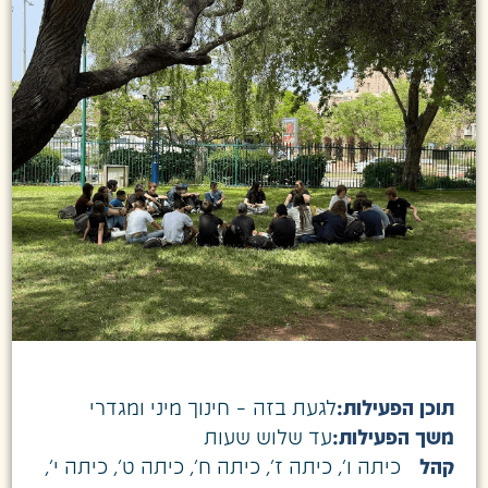
תוכן הפעילות:
לגעת בזה – חינוך מיני ומגדרי
משך הפעילות:
עד שלוש שעות
קהל
כיתה ו׳
,
כיתה ז׳
,
כיתה ח׳
,
כיתה ט׳
,
כיתה י׳
,