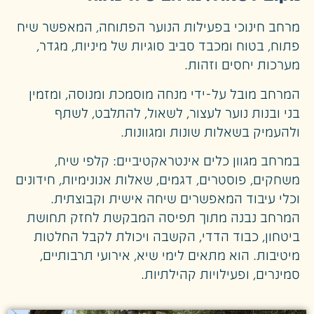
מרחב חינוכי בפעילות הנוער הפתוחה, המאפשר שיח
פתוח, בטוח ומכבד סביב סוגיות של מיניות, מגדר,
מערכות יחסים וזהות.
המרחב מובל על-ידי מנחה מוסמכת ומנוסה, ומזמין
בני ובנות נוער לעצור, לשאול, להתלבט, לשתף
ולהעמיק בשאלות שונות ומגוונות.
במרחב מגוון כלים אינטראקטיביים: קלפי שיח,
משחקים, פוסטרים, דגמים, שאלות אנונימיות, חידונים
וכלי עיבוד המאפשרים שיחה אישית וקבוצתית.
המרחב נבנה מתוך תפיסה המבקשת לחזק תחושת
ביטחון, כבוד הדדי, הקשבה ויכולת לקבל החלטות
מיטיבות. הוא מתאים לימי שיא, אירועי תרבותיים,
סמינרים, ופעילויות קהילתיות.