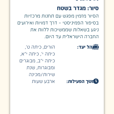
סיור: מגדר בשטח
הסיור מזמין מפגש עם תחנות מרכזיות
בסיפור הפמיניסטי – דרך דמויות ואירועים
ניגע בשאלות שממשיכות ללוות את
החברה הישראלית עד היום.
קהל יעד:
הורים
,
כיתה ט׳
,
כיתה י׳
,
כיתה י״א
,
כיתה י״ב
,
מבוגרים
ומבוגרות
,
שנת
שירות/מכינה
משך הפעילות:
ארבע שעות