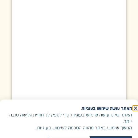
האתר עושה שימוש בעוגיות
האתר שלנו עושה שימוש בעוגיות כדי לספק לך חוויית גלישה טובה
יותר.
המשך שימוש באתר מהווה הסכמה לשימוש בעוגיות.