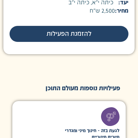
יעד:
כיתה י״א
,
כיתה י״ב
מחיר:
2,500 ש"ח
להזמנת הפעילות
פעילויות נוספות מעולם התוכן
לגעת בזה - חינוך מיני ומגדרי
סיורים חינוכיים