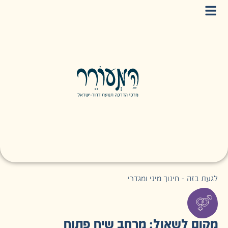
לגעת בזה - חינוך מיני ומגדרי
מקום לשאול: מרחב שיח פתוח