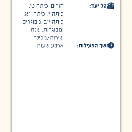
קהל יעד:
הורים
,
כיתה ט׳
,
כיתה י׳
,
כיתה י״א
,
כיתה י״ב
,
מבוגרים
ומבוגרות
,
שנת
שירות/מכינה
משך הפעילות:
ארבע שעות