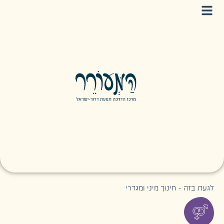
לגעת בזה - חינוך מיני ומגדרי