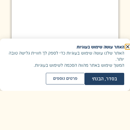
האתר עושה שימוש בעוגיות
האתר שלנו עושה שימוש בעוגיות כדי לספק לך חוויית גלישה טובה
יותר.
המשך שימוש באתר מהווה הסכמה לשימוש בעוגיות.
בסדר, הבנתי
פרטים נוספים