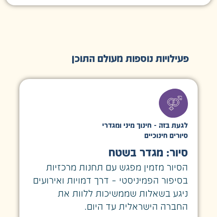
פעילויות נוספות מעולם התוכן
לגעת בזה - חינוך מיני ומגדרי
סיורים חינוכיים
סיור: מגדר בשטח
הסיור מזמין מפגש עם תחנות מרכזיות
בסיפור הפמיניסטי – דרך דמויות ואירועים
ניגע בשאלות שממשיכות ללוות את
החברה הישראלית עד היום.