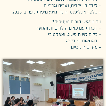
– לגדל בן: ילדים, נערים וגבריות
– סלפי, אונליפנס וחינוך מיני: מיניות נוער ב-2025
מה מפגשי הורים מעניקים?
– הכרות עם עולם הילדים.ות והנוער
– כלים לשיח פשוט ואפקטיבי
– דוגמאות ומודלינג
– עזרים חינוכיים