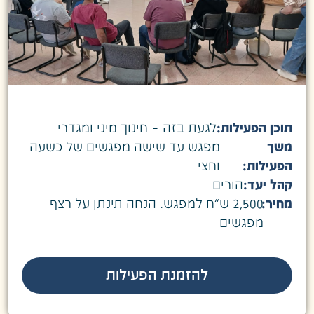
תוכן הפעילות:
לגעת בזה – חינוך מיני ומגדרי
משך
מפגש עד שישה מפגשים של כשעה
הפעילות:
וחצי
קהל יעד:
הורים
מחיר:
2,500 ש”ח למפגש. הנחה תינתן על רצף
מפגשים
להזמנת הפעילות