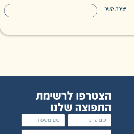
יצירת קשר
הצטרפו לרשימת
התפוצה שלנו