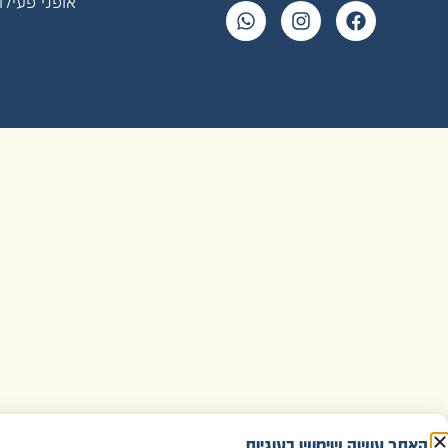
אופני פעילו
האתר עושה שימוש בעוגיות