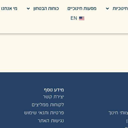
ינוכיות
מסעות חינוכיים
כוחות הבטחון
מי אנחנו
EN
מידע נוסף
יצירת קשר
לקוחות ממליצים
ותי חינוך
פרטיות ותנאי שימוש
נגישות האתר