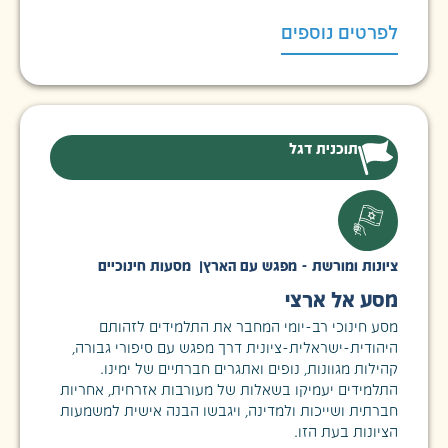
לפרטים נוספים
תוכנית דגל
ציונות ומורשת - מפגש עם הארץ
|
מסעות חינוכיים
מסע אל ארצי
מסע חינוכי רב-יומי המחבר את התלמידים לזהותם
היהודית-ישראלית-ציונית דרך מפגש עם סיפורי גבורה,
קהילות מגוונות, נופים ואתגרים חברתיים של ימינו.
התלמידים יעמיקו בשאלות של מעורבות אזרחית, אחריות
חברתית ושייכות ולמדינה, ויגבשו הבנה אישית למשמעות
הציונות בעת הזו.