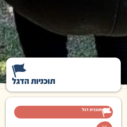
תוכניות הדגל
תוכנית דגל