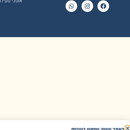
אופני פעילו
האתר עושה שימוש בעוגיות