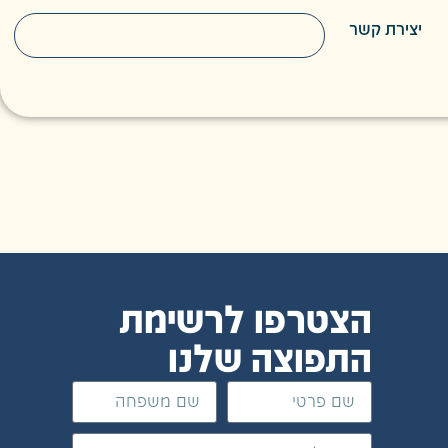
יצירת קשר
הצטרפו לרשימת
התפוצה שלנו