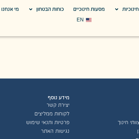
ינוכיות
מסעות חינוכיים
כוחות הבטחון
מי אנחנו
EN
מידע נוסף
יצירת קשר
לקוחות ממליצים
ותי חינוך
פרטיות ותנאי שימוש
נגישות האתר