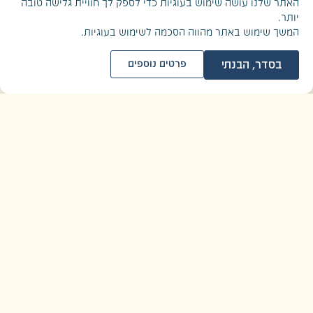
האתר שלנו עושה שימוש בעוגיות כדי לספק לך חוויית גלישה טובה
יותר.
המשך שימוש באתר מהווה הסכמה לשימוש בעוגיות.
בסדר, הבנתי
פרטים נוספים