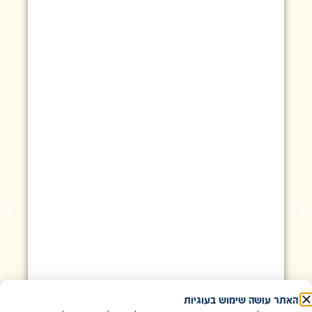
האתר עושה שימוש בעוגיות