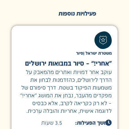
פעילויות נוספות
משטרת ישראל
|
סיור
“אחרי!” – סיור במבואות ירושלים
עוקב אחר דמויות ואתרים מהמאבק על
הדרך לירושלים, כהזדמנות לבחון את
משמעות הפיקוד בשטח. דרך סיפורם של
מפקדים מהעבר, נבחן את המושג "אחרי!"
– לא רק כקריאה לקרב, אלא כבסיס
לדוגמה אישית, אחריות והובלה ערכית.
משך הפעילות:
3.5 שעות