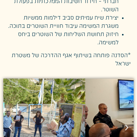
חברתי – חידוד חשיבות הממלכתיות בפעולת
השוטר.
יצירת שיח עמיתים סביב דילמות ממשיות
משגרת המשימה עיבוד חוויית השוטרים בתוכה.
חיזוק תחושת השליחות של השוטרים ביחס
למשימה.
*הסדנה פותחה בשיתוף אגף ההדרכה של משטרת
ישראל