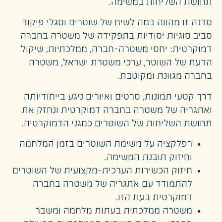
תחושת השליחות במשימה.
סדנה זו מהווה במה לשיח של שוטרים וסגלי פיקוד
סביב סוגיות יסודיות בתפקידה של משטרה בחברה
דמוקרטית: יחסי משטרה-חברה, ממלכתיות, שיקול
הדעת של השוטר, ערכי משטרת ישראל, משטרה
בחברה מגוונת ומקוטבת.
דרך קטעי תמונות, סרטים ואיורים ניגע בייחודיותה
ואתגריה של משטרה בחברה דמוקרטית ונחזק את
תחושת השליחות של השוטרים כמגני הדמוקרטיה.
רפלקציה על משימת השוטרים בזמן המלחמה
וחיזוק תובנת המשימה.
חיזוק הכשירות הערכית-מקצועית של השוטרים
להתמודד עם אתגריה של משטרה בחברה
דמוקרטית בעת הזו.
משטרה ממלכתית בעתות מלחמה ומשבר