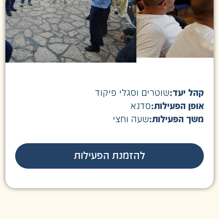
קהל יעד:
שוטרים וסגלי פיקוד
אופן הפעילות:
סדנא
משך הפעילות:
שעה וחצי
להזמנת הפעילות