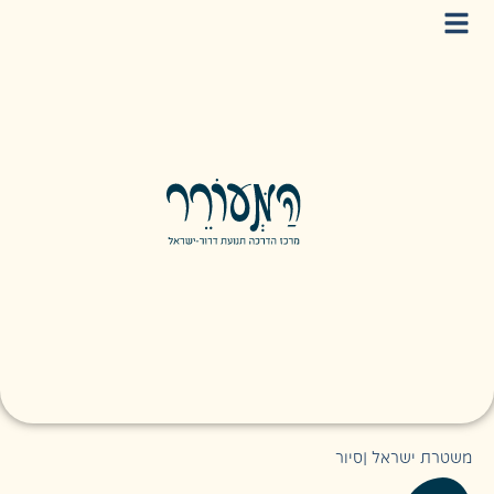
משטרת ישראל
|
סיור