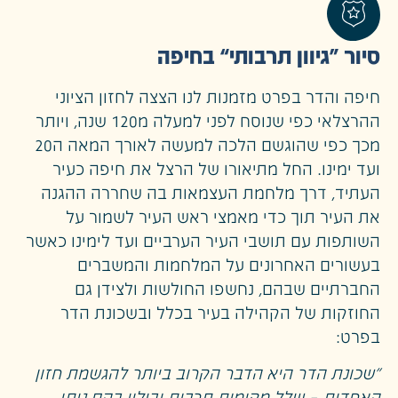
סיור “גיוון תרבותי” בחיפה
חיפה והדר בפרט מזמנות לנו הצצה לחזון הציוני
ההרצלאי כפי שנוסח לפני למעלה מ120 שנה, ויותר
מכך כפי שהוגשם הלכה למעשה לאורך המאה ה20
ועד ימינו. החל מתיאורו של הרצל את חיפה כעיר
העתיד, דרך מלחמת העצמאות בה שחררה ההגנה
את העיר תוך כדי מאמצי ראש העיר לשמור על
השותפות עם תושבי העיר הערביים ועד לימינו כאשר
בעשורים האחרונים על המלחמות והמשברים
החברתיים שבהם, נחשפו החולשות ולצידן גם
החוזקות של הקהילה בעיר בכלל ובשכונת הדר
בפרט:
"שכונת הדר היא הדבר הקרוב ביותר להגשמת חזון