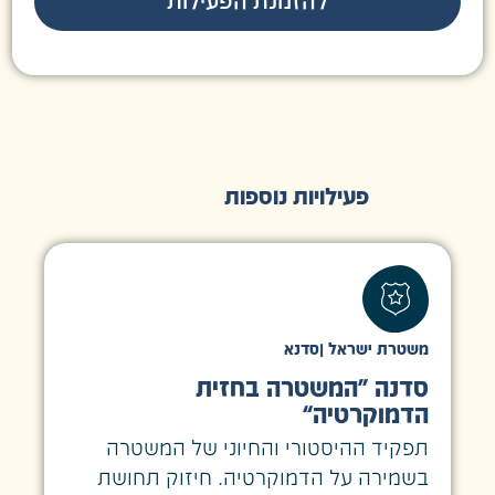
להזמנת הפעילות
פעילויות נוספות
משטרת ישראל
|
סדנא
סדנה “המשטרה בחזית
הדמוקרטיה”
תפקיד ההיסטורי והחיוני של המשטרה
בשמירה על הדמוקרטיה. חיזוק תחושת