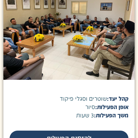
קהל יעד:
שוטרים וסגלי פיקוד
אופן הפעילות:
סיור
משך הפעילות:
3 שעות