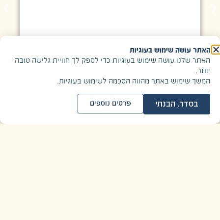
האתר עושה שימוש בעוגיות
האתר שלנו עושה שימוש בעוגיות כדי לספק לך חוויית גלישה טובה
יותר.
המשך שימוש באתר מהווה הסכמה לשימוש בעוגיות.
בסדר, הבנתי
פרטים נוספים