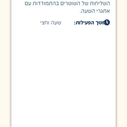
השליחות של השוטרים בהתמודדות עם
אתגרי השעה.
משך הפעילות:
שעה וחצי