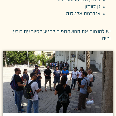
בית עלמין טרומפלדור
גן לונדון
אנדרטת אלטלנה
יש להנחות את המשתתפים להגיע לסיור עם כובע
ומים