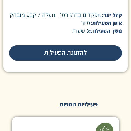
קהל יעד:
מפקדים בדרג רס”| ומעלה / קבע מובהק
אופן הפעילות:
סיור
משך הפעילות:
3 שעות
להזמנת הפעילות
פעילויות נוספות