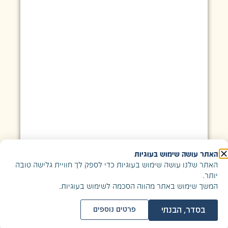
האתר עושה שימוש בעוגיות
האתר שלנו עושה שימוש בעוגיות כדי לספק לך חוויית גלישה טובה
יותר.
המשך שימוש באתר מהווה הסכמה לשימוש בעוגיות.
בסדר, הבנתי
פרטים נוספים