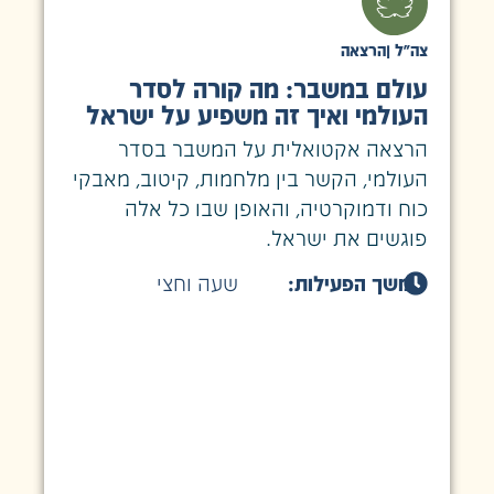
צה״ל
|
הרצאה
עולם במשבר: מה קורה לסדר
העולמי ואיך זה משפיע על ישראל
הרצאה אקטואלית על המשבר בסדר
העולמי, הקשר בין מלחמות, קיטוב, מאבקי
כוח ודמוקרטיה, והאופן שבו כל אלה
פוגשים את ישראל.
משך הפעילות:
שעה וחצי