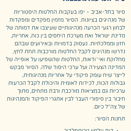
סיור בתל-אביב – יפו בעקבות החלטות היסטוריות
של מנהיגים בציונות. הסיור
מזמין מפקדים ומפקדות
לבחון רגעי הכרעה מנהיגותיים שעיצבו את דמותה של
מדינת ישראל ואת מערכת היחסים בין כוח, אחריות,
חזון וממלכתיות. נעסוק בדמויות ובאירועים שבהם
נדרשו מנהיגים לקבל החלטות מורכבות תחת לחץ,
מחלוקת ואי־ודאות, החלטות שהשפיעו על אופייה של
המדינה הצעירה ועל ערכי היסוד שלה. הסיור מבקש
לייצר שיח עומק פיקודי על אחריות מנהיגותית,
גבולות הכוח, לכידות לאומית והיכולת לקבל הכרעות
ערכיות גם במציאות מורכבת ורבת מתחים, מתוך
חיבור בין סיפורי העבר לבין אתגרי הפיקוד והמנהיגות
של צה״ל כיום.
תחנות הסיור: