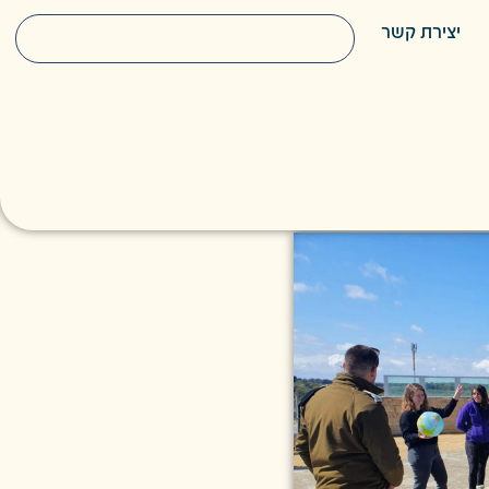
יצירת קשר