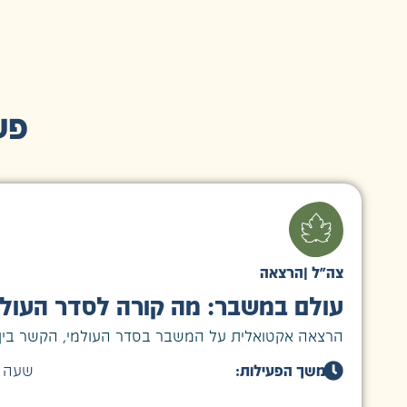
פע
צה״ל
|
הרצאה
עולם במשבר: מה קורה לסדר העולמ
הרצאה אקטואלית על המשבר בסדר העולמי, הקשר בין מל
משך הפעילות:
שעה ו