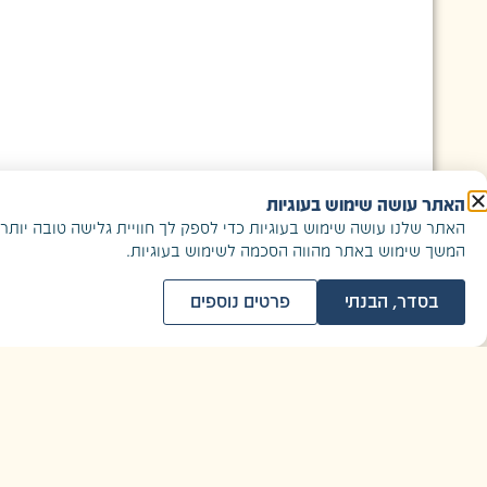
האתר עושה שימוש בעוגיות
האתר שלנו עושה שימוש בעוגיות כדי לספק לך חוויית גלישה טובה יותר.
המשך שימוש באתר מהווה הסכמה לשימוש בעוגיות.
בסדר, הבנתי
פרטים נוספים