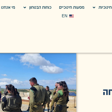
ינוכיות
מסעות חינוכיים
כוחות הבטחון
מי אנחנו
EN
ה