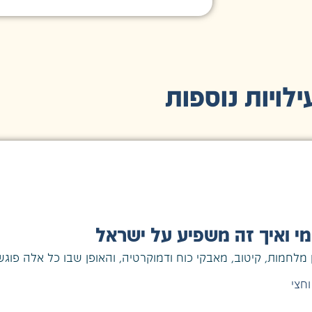
ילויות נוספות
י ואיך זה משפיע על ישראל
חמות, קיטוב, מאבקי כוח ודמוקרטיה, והאופן שבו כל אלה פוגש
חצי