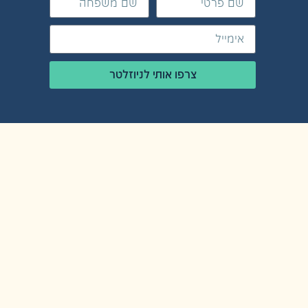
צרפו אותי לניוזלטר