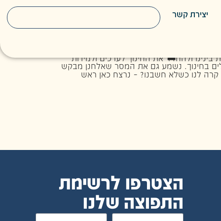
יצירת קשר
אלחנן דנינו
הצטרפו לרשימת
התפוצה שלנו