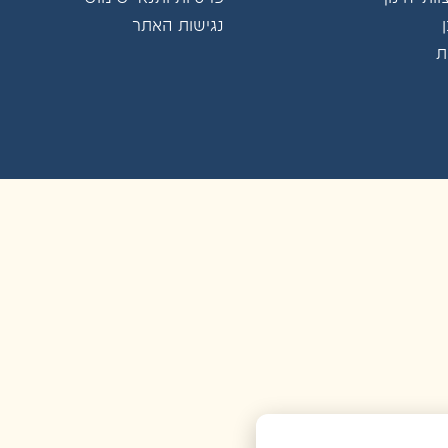
נגישות האתר
ת