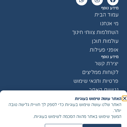
מידע נוסף
עמוד הבית
מי אנחנו
השתלמות צוותי חינוך
עולמות תוכן
אופני פעילות
מידע נוסף
יצירת קשר
לקוחות ממליצים
פרטיות ותנאי שימוש
נגישות האתר
האתר עושה שימוש בעוגיות
האתר שלנו עושה שימוש בעוגיות כדי לספק לך חוויית גלישה טובה
הצטרפו לרשימת התפוצה שלנו
יותר.
המשך שימוש באתר מהווה הסכמה לשימוש בעוגיות.