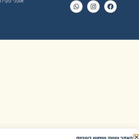
אופני פעילו
האתר עושה שימוש בעוגיות