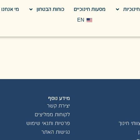
ינוכיות
מסעות חינוכיים
כוחות הבטחון
מי אנחנו
EN
מידע נוסף
יצירת קשר
לקוחות ממליצים
ותי חינוך
פרטיות ותנאי שימוש
נגישות האתר