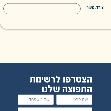
יצירת קשר
הצטרפו לרשימת
התפוצה שלנו