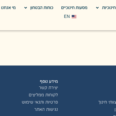
ינוכיות
מסעות חינוכיים
כוחות הבטחון
מי אנחנו
EN
מידע נוסף
יצירת קשר
לקוחות ממליצים
ותי חינוך
פרטיות ותנאי שימוש
נגישות האתר