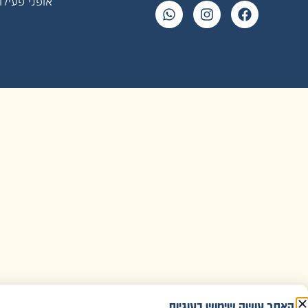
אופני פעילו
האתר עושה שימוש בעוגיות