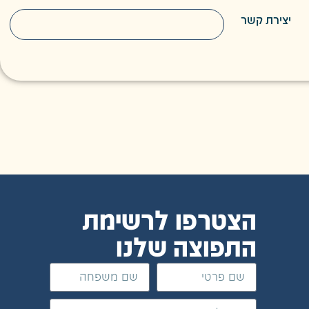
יצירת קשר
הצטרפו לרשימת
התפוצה שלנו