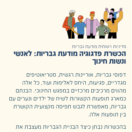
מדיניות רשותית מודעת גבריות
הכשרת פדגוגיה מודעת גבריות: לאנשי
ונשות חינוך
דפוסי גבריות, אוריינות רגשית, סטריאוטיפים
מגדריים, פגיעוּת, היחס לאלימות ועוד, כל אלה
מהווים מרכיבים מרכזיים במפגש החינוכי. הבנתם
כמארג תופעות הקשורות לשיח של ילדים ונערים עם
גבריות, מאפשרת לגבש תפיסה מקצועית הקושרת
בין תופעות אלה.
בהכשרות נבחן כיצד הבניית הגבריות מעצבת את