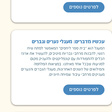
לפרטים נוספים
עכשיו מדברים: מעגלי נערים וגברים
המעגל הוא "בית ספר ליחסים" המאפשר לפתח שיח
רגשי, להבנות מרחבי גבריות מיטיבים, להעשיר את ארגז
הכלים להתמודדות עם קונפליקטים ולהעניק מקום
לפגיעוּת שבכל אחד מאיתנו. במציאות המלחמה
והמילואים של השנים האחרונות, מעגלי הגברים והנערים
מעניקים מרחבי עיבוד וצמיחה חיוניים.
לפרטים נוספים