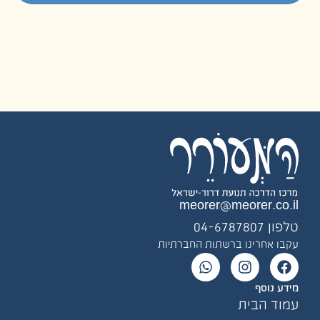
meorer@meorer.co.il
טלפון 04-6787807
עקבו אחרינו ברשתות החברתיות
מידע נוסף
עמוד הבית