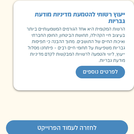
ייעוץ רשותי להטמעת מדיניות מודעת
גבריות
הרשות המקומית היא אחד הגורמים המשמעותיים ביותר
בעיצוב חיי הקהילה, תחושת הביטחון, החוסן החברתי
ואיכות החיים של התושבים. מתוך ההבנה כי תפיסות
גבריות משפיעות על תחומי חיים רבים – פיתחנו מסלול
ייעוץ, ליווי והטמעה לרשויות המבקשות לקדם מדיניות
מודעת גבריות.
לפרטים נוספים
לחזרה לעמוד הפרוייקט