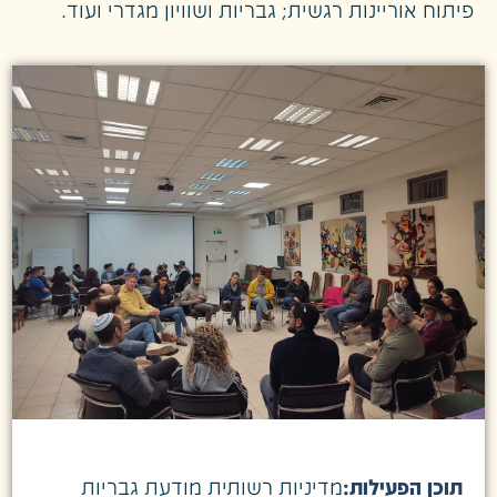
פיתוח אוריינות רגשית; גבריות ושוויון מגדרי ועוד.
תוכן הפעילות:
מדיניות רשותית מודעת גבריות