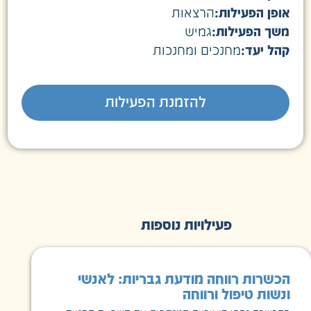
אופן הפעילות:
הרצאות
משך הפעילות:
גמיש
קהל יעד:
מחנכים ומחנכות
להזמנת הפעילות
פעילויות נוספות
הכשרות רווחה מודעת גבריות: לאנשי
ונשות טיפול ורווחה