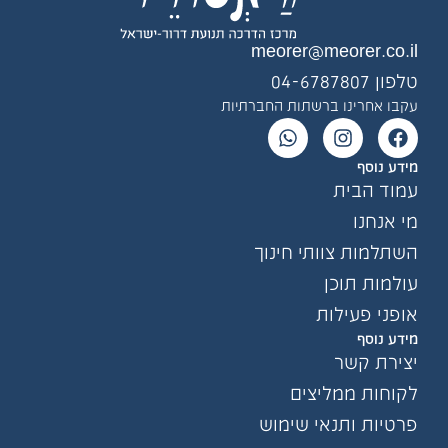
meorer@meorer.co.il
טלפון 04-6787807
עקבו אחרינו ברשתות החברתיות
מידע נוסף
עמוד הבית
מי אנחנו
השתלמות צוותי חינוך
עולמות תוכן
אופני פעילות
מידע נוסף
יצירת קשר
לקוחות ממליצים
פרטיות ותנאי שימוש