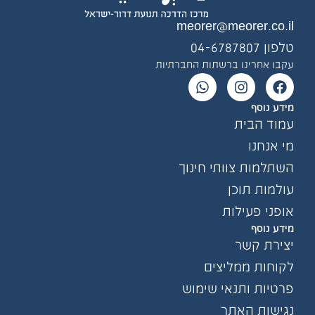
meorer@meorer.co.il
טלפון 04-6787807
עקבו אחרינו ברשתות החברתיות
מידע נוסף
עמוד הבית
מי אנחנו
השתלמות צוותי חינוך
עולמות תוכן
אופני פעילות
מידע נוסף
יצירת קשר
לקוחות ממליצים
פרטיות ותנאי שימוש
נגישות האתר