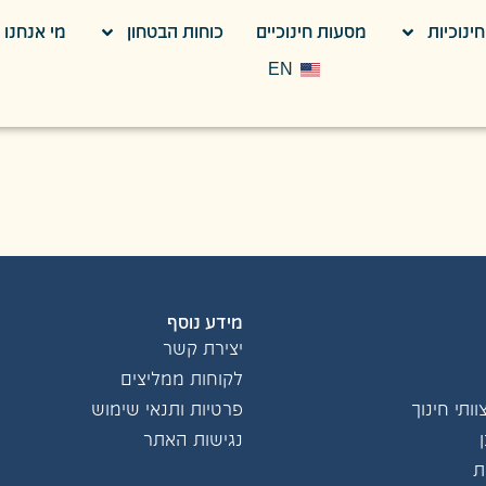
ינוכיות
מסעות חינוכיים
כוחות הבטחון
מי אנחנו
ודנטים וסטודנ
EN
מידע נוסף
יצירת קשר
לקוחות ממליצים
ותי חינוך
פרטיות ותנאי שימוש
נגישות האתר
ת