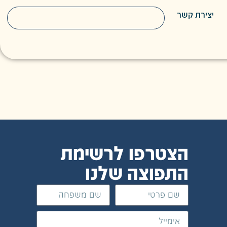
יצירת קשר
טיות
הצטרפו לרשימת
התפוצה שלנו